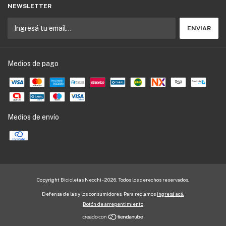
NEWSLETTER
Medios de pago
Medios de envío
Copyright Bicicletas Necchi - 2026. Todos los derechos reservados.
Defensa de las y los consumidores. Para reclamos
ingresá acá.
Botón de arrepentimiento