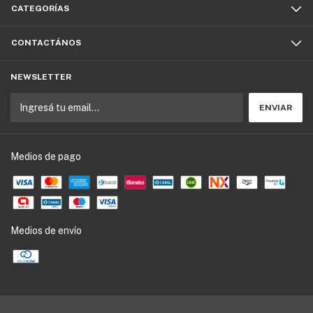
CATEGORÍAS
CONTACTÁNOS
NEWSLETTER
Medios de pago
Medios de envío