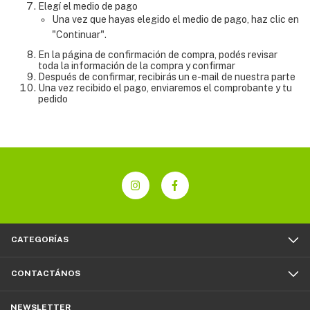
Elegí el medio de pago
Una vez que hayas elegido el medio de pago, haz clic en
"Continuar".
En la página de confirmación de compra, podés revisar
toda la información de la compra y confirmar
Después de confirmar, recibirás un e-mail de nuestra parte
Una vez recibido el pago, enviaremos el comprobante y tu
pedido
CATEGORÍAS
CONTACTÁNOS
NEWSLETTER