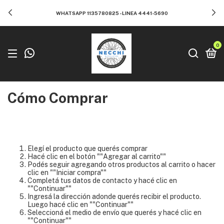
WHATSAPP 1135780825 - LINEA 4441-5690
0
Cómo Comprar
Elegí el producto que querés comprar
Hacé clic en el botón ""Agregar al carrito""
Podés seguir agregando otros productos al carrito o hacer
clic en ""Iniciar compra""
Completá tus datos de contacto y hacé clic en
""Continuar""
Ingresá la dirección adonde querés recibir el producto.
Luego hacé clic en ""Continuar""
Seleccioná el medio de envío que querés y hacé clic en
""Continuar""