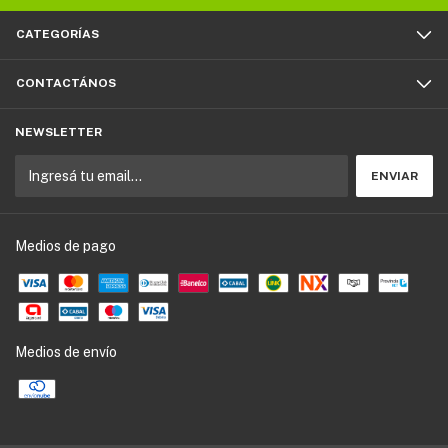
CATEGORÍAS
CONTACTÁNOS
NEWSLETTER
Medios de pago
Medios de envío