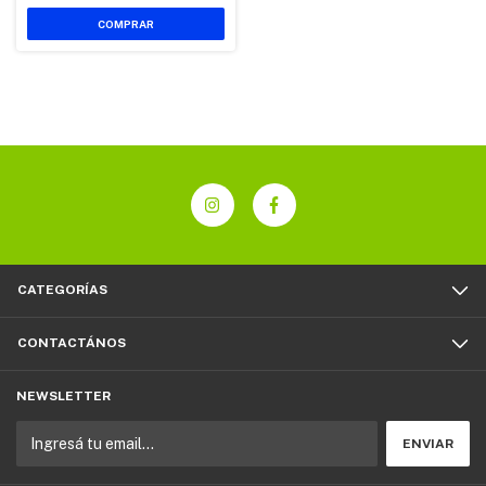
CATEGORÍAS
CONTACTÁNOS
NEWSLETTER