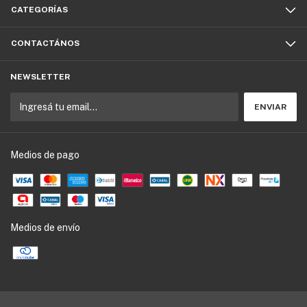
CATEGORÍAS
CONTACTÁNOS
NEWSLETTER
Medios de pago
Medios de envío