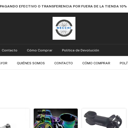
 PAGANDO EFECTIVO O TRANSFERENCIA POR FUERA DE LA TIENDA 10
Contacto
Cómo Comprar
Política de Devolución
AYOR
QUIÉNES SOMOS
CONTACTO
CÓMO COMPRAR
POLÍ