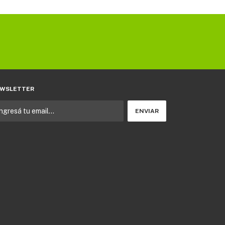
WSLETTER