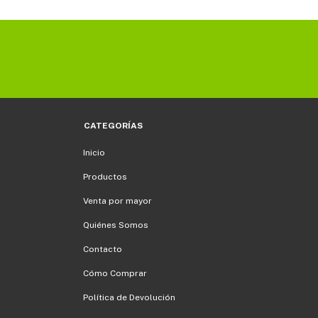
CATEGORÍAS
Inicio
Productos
Venta por mayor
Quiénes Somos
Contacto
Cómo Comprar
Política de Devolución