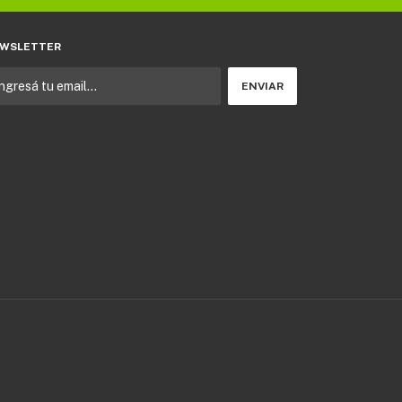
WSLETTER