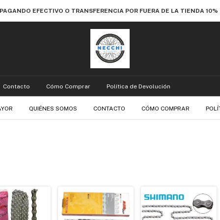
 PAGANDO EFECTIVO O TRANSFERENCIA POR FUERA DE LA TIENDA 10
Contacto
Cómo Comprar
Política de Devolución
AYOR
QUIÉNES SOMOS
CONTACTO
CÓMO COMPRAR
POLÍ