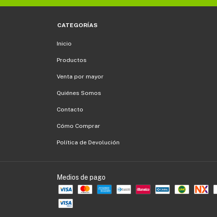
CATEGORÍAS
Inicio
Productos
Venta por mayor
Quiénes Somos
Contacto
Cómo Comprar
Política de Devolución
Medios de pago