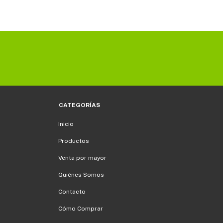
CATEGORÍAS
Inicio
Productos
Venta por mayor
Quiénes Somos
Contacto
Cómo Comprar