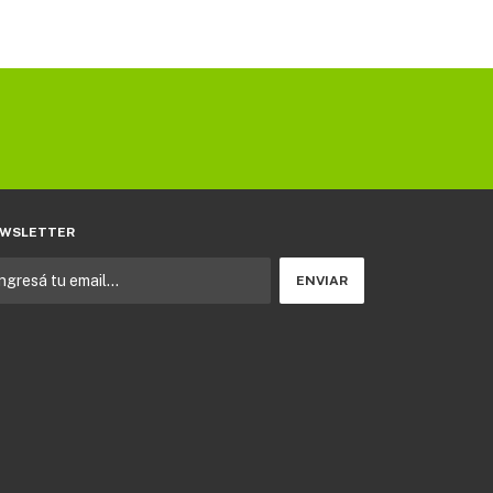
WSLETTER