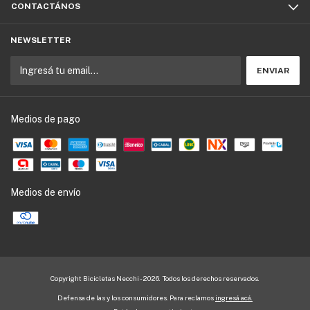
CONTACTÁNOS
NEWSLETTER
Medios de pago
Medios de envío
Copyright Bicicletas Necchi - 2026. Todos los derechos reservados.
Defensa de las y los consumidores. Para reclamos
ingresá acá.