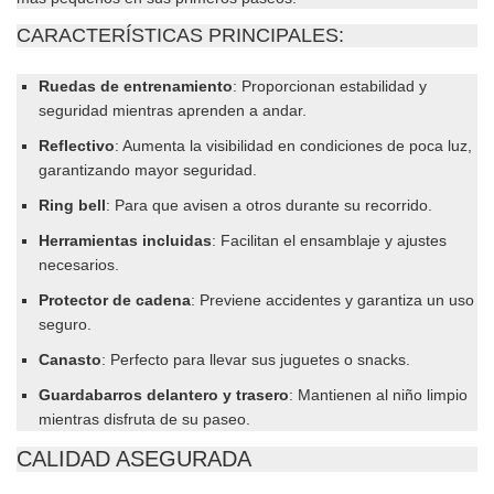
CARACTERÍSTICAS PRINCIPALES:
Ruedas de entrenamiento
: Proporcionan estabilidad y
seguridad mientras aprenden a andar.
Reflectivo
: Aumenta la visibilidad en condiciones de poca luz,
garantizando mayor seguridad.
Ring bell
: Para que avisen a otros durante su recorrido.
Herramientas incluidas
: Facilitan el ensamblaje y ajustes
necesarios.
Protector de cadena
: Previene accidentes y garantiza un uso
seguro.
Canasto
: Perfecto para llevar sus juguetes o snacks.
Guardabarros delantero y trasero
: Mantienen al niño limpio
mientras disfruta de su paseo.
CALIDAD ASEGURADA