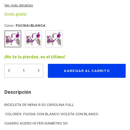
Ver más detalles
Envío gratis
Color:
FUCSIA/BLANCA
¡No te lo pierdas, es el último!
Descripción
BICICLETA DE NENA R 20 CAROLINA FULL
COLORES: FUCSIA CON BLANCO VIOLETA CON BLANCO
CUADRO ACERO HI-TEN DIÁMETRO 50