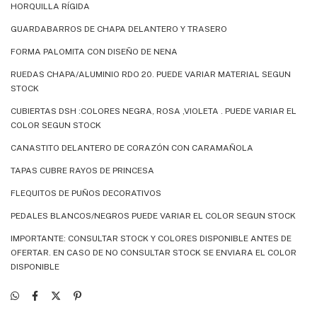
HORQUILLA RÍGIDA
GUARDABARROS DE CHAPA DELANTERO Y TRASERO
FORMA PALOMITA CON DISEÑO DE NENA
RUEDAS CHAPA/ALUMINIO RDO 20. PUEDE VARIAR MATERIAL SEGUN
STOCK
CUBIERTAS DSH :COLORES NEGRA, ROSA ,VIOLETA . PUEDE VARIAR EL
COLOR SEGUN STOCK
CANASTITO DELANTERO DE CORAZÓN CON CARAMAÑOLA
TAPAS CUBRE RAYOS DE PRINCESA
FLEQUITOS DE PUÑOS DECORATIVOS
PEDALES BLANCOS/NEGROS PUEDE VARIAR EL COLOR SEGUN STOCK
IMPORTANTE: CONSULTAR STOCK Y COLORES DISPONIBLE ANTES DE
OFERTAR. EN CASO DE NO CONSULTAR STOCK SE ENVIARA EL COLOR
DISPONIBLE