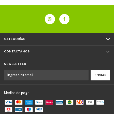
CATEGORÍAS
CONTACTÁNOS
NEWSLETTER
Medios de pago