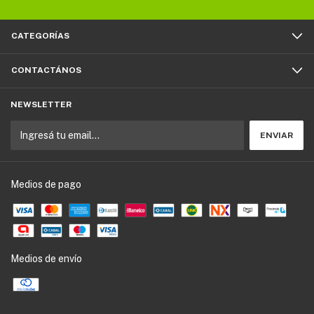
CATEGORÍAS
CONTACTÁNOS
NEWSLETTER
Medios de pago
Medios de envío