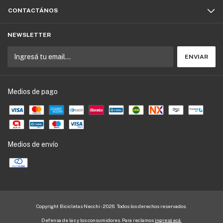
CONTACTÁNOS
NEWSLETTER
Medios de pago
Medios de envío
Copyright Bicicletas Necchi - 2026. Todos los derechos reservados.
Defensa de las y los consumidores. Para reclamos
ingresá acá.