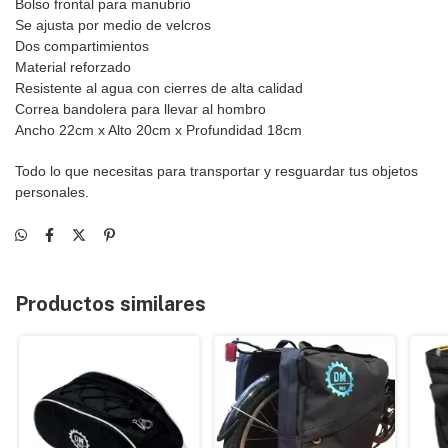
Bolso frontal para manubrio
Se ajusta por medio de velcros
Dos compartimientos
Material reforzado
Resistente al agua con cierres de alta calidad
Correa bandolera para llevar al hombro
Ancho 22cm x Alto 20cm x Profundidad 18cm
Todo lo que necesitas para transportar y resguardar tus objetos
personales.
Productos similares