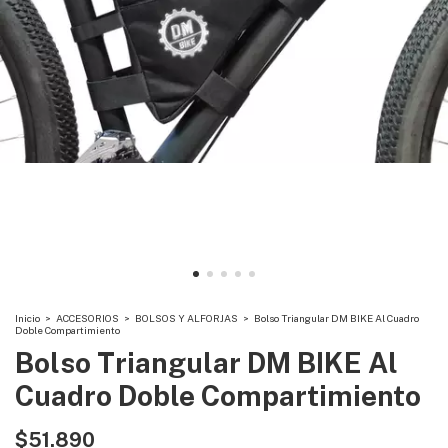
Inicio
>
ACCESORIOS
>
BOLSOS Y ALFORJAS
>
Bolso Triangular DM BIKE Al Cuadro
Doble Compartimiento
Bolso Triangular DM BIKE Al
Cuadro Doble Compartimiento
$51.890