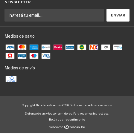
NEWSLETTER
Medios de pago
Medios de envío
Copyright Bicicletas Necchi - 2026. Todos los derechos reservados.
Defensa de las y los consumidores. Para reclamos
ingresá acá.
Botón de arrepentimiento