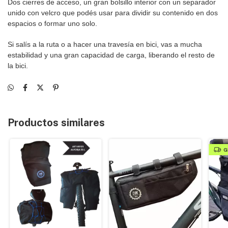
Dos cierres de acceso, un gran bolsillo interior con un separador
unido con velcro que podés usar para dividir su contenido en dos
espacios o formar uno solo.
Si salís a la ruta o a hacer una travesía en bici, vas a mucha
estabilidad y una gran capacidad de carga, liberando el resto de
la bici.
Productos similares
G