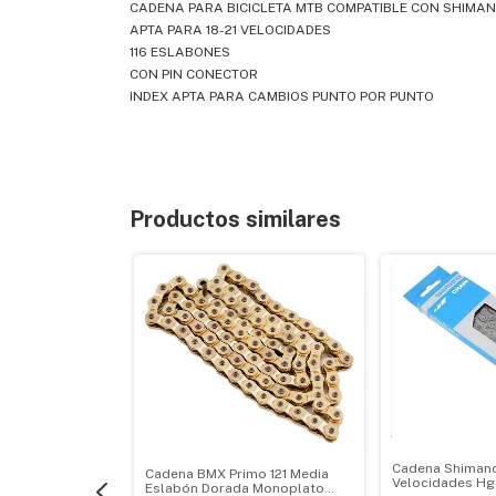
CADENA PARA BICICLETA MTB COMPATIBLE CON SHIMA
APTA PARA 18-21 VELOCIDADES
116 ESLABONES
CON PIN CONECTOR
INDEX APTA PARA CAMBIOS PUNTO POR PUNTO
Productos similares
Cadena Shimano
Cadena BMX Primo 121 Media
Velocidades Hg
Eslabón Dorada Monoplato