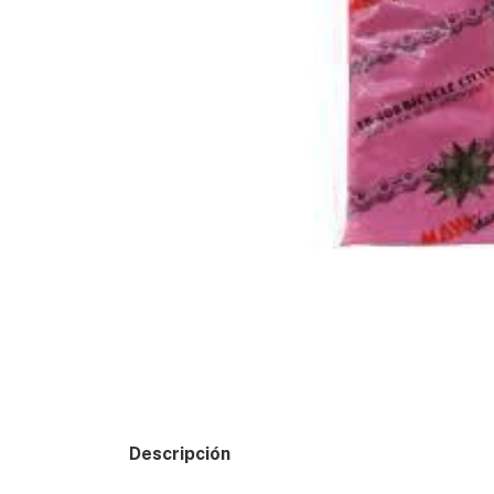
Descripción