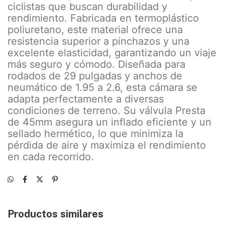
ciclistas que buscan durabilidad y
rendimiento. Fabricada en termoplástico
poliuretano, este material ofrece una
resistencia superior a pinchazos y una
excelente elasticidad, garantizando un viaje
más seguro y cómodo. Diseñada para
rodados de 29 pulgadas y anchos de
neumático de 1.95 a 2.6, esta cámara se
adapta perfectamente a diversas
condiciones de terreno. Su válvula Presta
de 45mm asegura un inflado eficiente y un
sellado hermético, lo que minimiza la
pérdida de aire y maximiza el rendimiento
en cada recorrido.
Productos similares