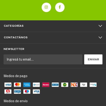
CATEGORÍAS
CONTACTÁNOS
NEWSLETTER
Medios de pago
Medios de envío