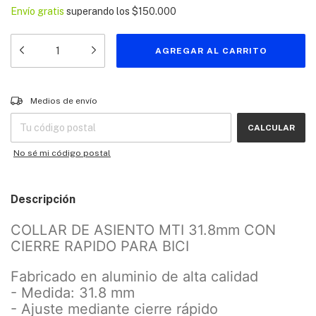
Envío gratis
superando los
$150.000
Entregas para el CP:
CAMBIAR CP
Medios de envío
CALCULAR
No sé mi código postal
Descripción
COLLAR DE ASIENTO MTI 31.8mm CON
CIERRE RAPIDO PARA BICI
Fabricado en aluminio de alta calidad
- Medida: 31.8 mm
- Ajuste mediante cierre rápido