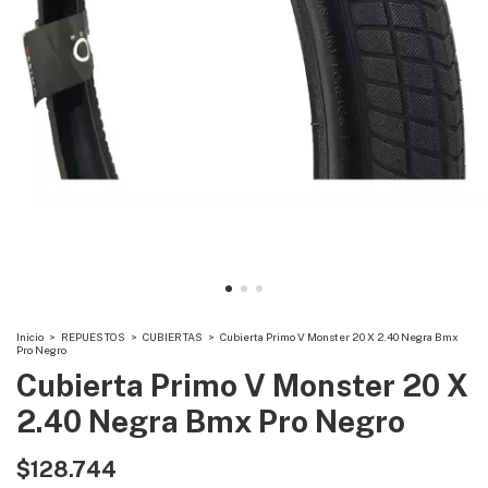
Inicio
>
REPUESTOS
>
CUBIERTAS
>
Cubierta Primo V Monster 20 X 2.40 Negra Bmx
Pro Negro
Cubierta Primo V Monster 20 X
2.40 Negra Bmx Pro Negro
$128.744