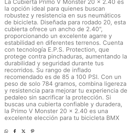
La Cubierta Primo V Monster 20 x 2.40 es
la opción ideal para quienes buscan
robustez y resistencia en sus neumáticos
de bicicleta. Diseñada para rodado 20, esta
cubierta ofrece un ancho de 2.40",
proporcionando un excelente agarre y
estabilidad en diferentes terrenos. Cuenta
con tecnología E.P.S. Protection, que
protege contra pinchaduras, aumentando la
durabilidad y seguridad durante tus
recorridos. Su rango de inflado
recomendado es de 85 a 100 PSI. Con un
peso de solo 784 gramos, combina ligereza
y resistencia para mejorar tu experiencia de
pedaleo sin sacrificar la protección. Si
buscas una cubierta confiable y duradera,
la Primo V Monster 20 x 2.40 es una
excelente elección para tu bicicleta BMX