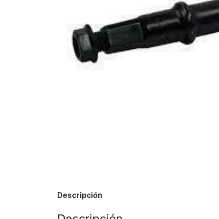
Descripción
Descripción