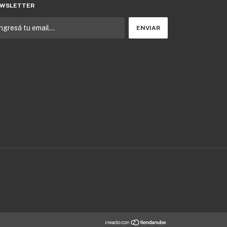
WSLETTER