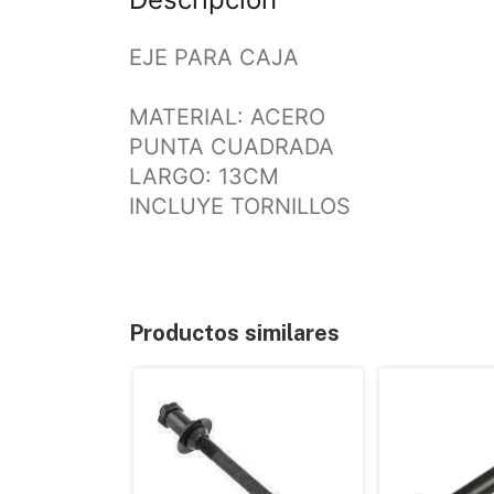
EJE PARA CAJA
MATERIAL: ACERO
PUNTA CUADRADA
LARGO: 13CM
INCLUYE TORNILLOS
Productos similares