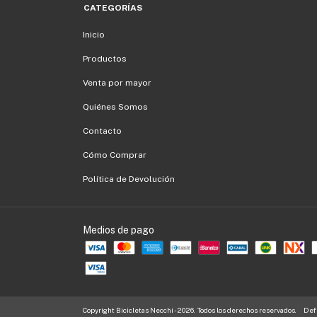
CATEGORÍAS
Inicio
Productos
Venta por mayor
Quiénes Somos
Contacto
Cómo Comprar
Política de Devolución
Medios de pago
Copyright Bicicletas Necchi - 2026. Todos los derechos reservados.
Defe