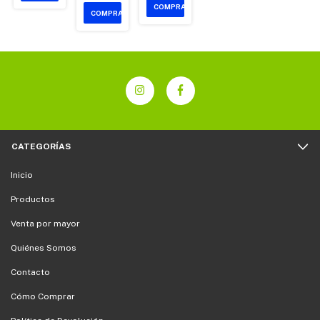
CATEGORÍAS
Inicio
Productos
Venta por mayor
Quiénes Somos
Contacto
Cómo Comprar