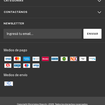
CATEGORÍAS
CONTACTÁNOS
NEWSLETTER
Medios de pago
Medios de envío
Copyright Bicicletas Necchi - 2026. Todos los derechos reservados.