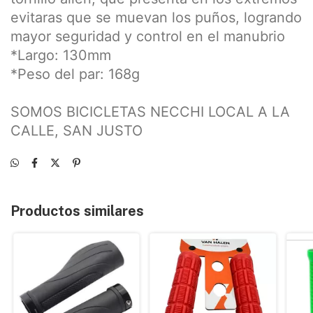
evitaras que se muevan los puños, logrando
mayor seguridad y control en el manubrio
*Largo: 130mm
*Peso del par: 168g
SOMOS BICICLETAS NECCHI LOCAL A LA
CALLE, SAN JUSTO
Productos similares