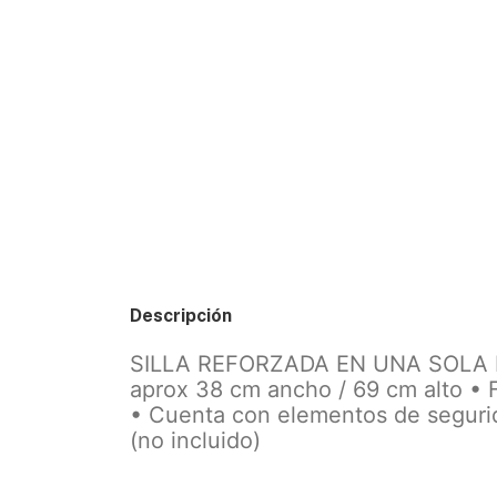
Descripción
SILLA REFORZADA EN UNA SOLA PIE
aprox 38 cm ancho / 69 cm alto • F
• Cuenta con elementos de segurid
(no incluido)