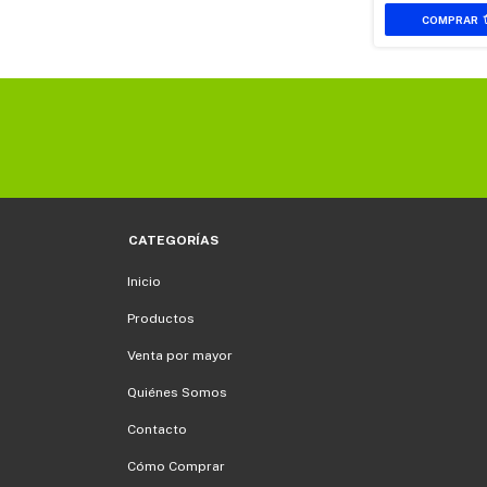
CATEGORÍAS
Inicio
Productos
Venta por mayor
Quiénes Somos
Contacto
Cómo Comprar