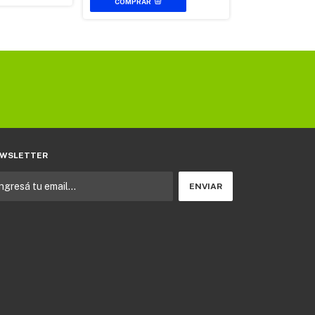
COMPRAR
WSLETTER